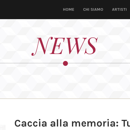
HOME
CHI SIAMO
ARTISTI
NEWS
Caccia alla memoria: Tu