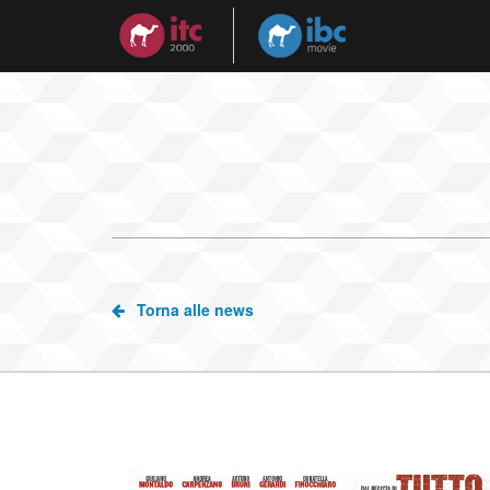
Torna alle news