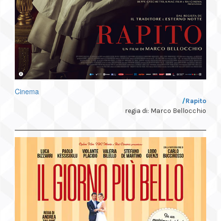
Cinema
/
Rapito
regia di: Marco Bellocchio