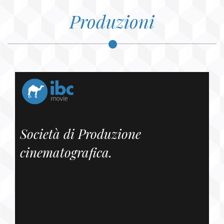
Produzioni
Società di Produzione
cinematografica.