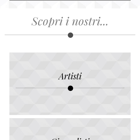
Scopri i nostri...
Artisti