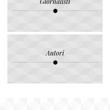
Giornalisti
Autori