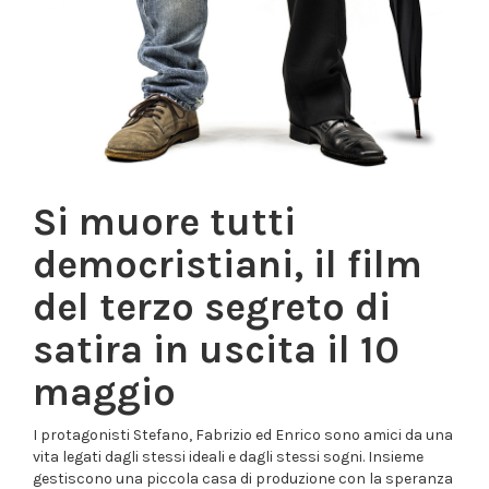
Si muore tutti
democristiani, il film
del terzo segreto di
satira in uscita il 10
maggio
I protagonisti Stefano, Fabrizio ed Enrico sono amici da una
vita legati dagli stessi ideali e dagli stessi sogni. Insieme
gestiscono una piccola casa di produzione con la speranza