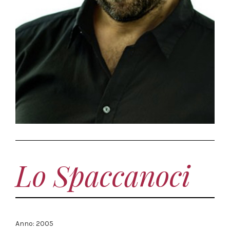
Lo Spaccanoci
Anno: 2005