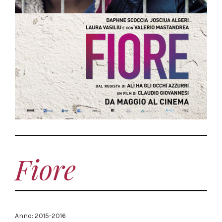
Fiore
Anno: 2015-2016