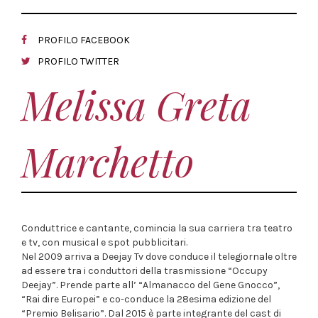
PROFILO FACEBOOK
PROFILO TWITTER
Melissa Greta
Marchetto
Conduttrice e cantante, comincia la sua carriera tra teatro
e tv, con musical e spot pubblicitari.
Nel 2009 arriva a Deejay Tv dove conduce il telegiornale oltre
ad essere tra i conduttori della trasmissione “Occupy
Deejay”. Prende parte all’ “Almanacco del Gene Gnocco”,
“Rai dire Europei” e co-conduce la 28esima edizione del
“Premio Belisario”. Dal 2015 è parte integrante del cast di